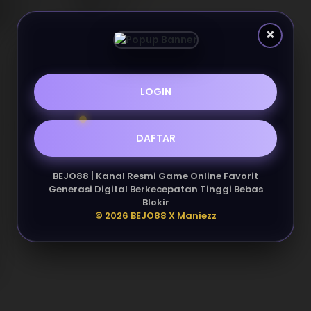
×
LOGIN
DAFTAR
BEJO88 | Kanal Resmi Game Online Favorit
Generasi Digital Berkecepatan Tinggi Bebas
Blokir
© 2026 BEJO88 X Maniezz