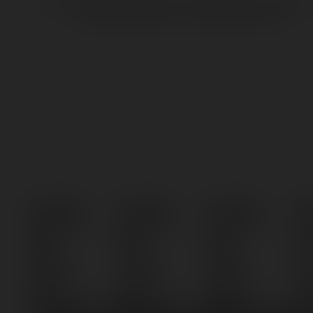
BEJO88 dikenal sebagai agen hiburan modern