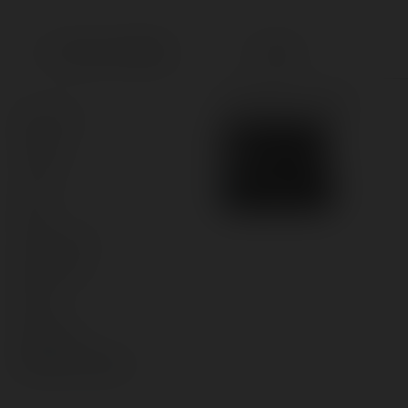
CITIES COVERED
Other
Download our App
NEW YORK
LONDON
TOKYO
PARIS
HONG KONG
SINGAPORE
DUBAI
SHANGHAI
View More Cities