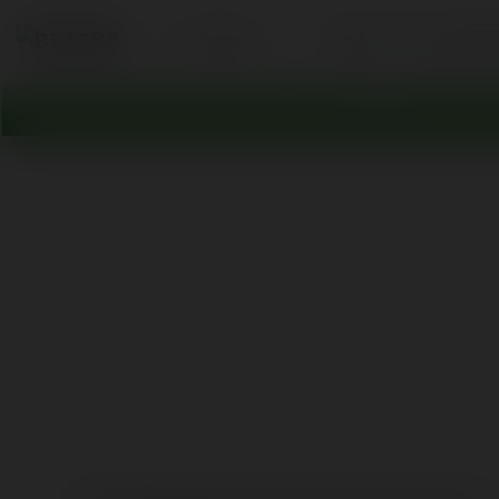
Explore
All
LOGIN