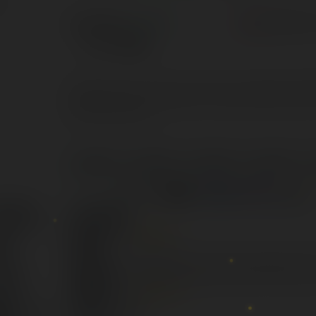
Availability :
BEJO88
Imported 
Color :
GREEN
Akses kanal resmi game online favorit generasi digi
BEJO88. Sistem terintegrasi, sangat fleksibel di pon
gampang jackpot.
Powered by :
BEJO88
Note: Pastikan menggunakan layanan login yang aman
terpercaya untuk pengalaman bermain yang lebih lancar
langsung dan bergabung dengan BEJO88 untuk kesem
menang besar!
KLIK DISINI
.