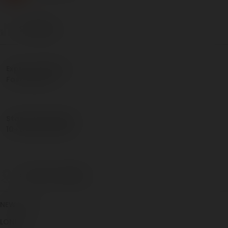
SHIPPING
Express Shipping
Fast Delivery
Standard Shipping
10+ Business Days
CITIES COVERED
NEW YORK
LONDON