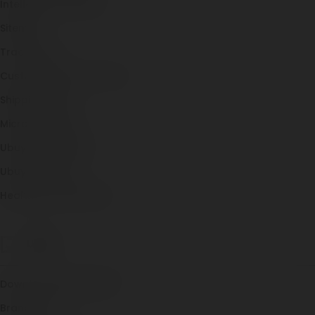
Intellectual Property
Sitemap
Track Order
Customs tariffs and fees
Shipping Policy
Micro Influencer
Ubuy Membership
Ubuy Warranty
Healthcare Disclaimer
UBUY
Download App BEJO88
Brands List