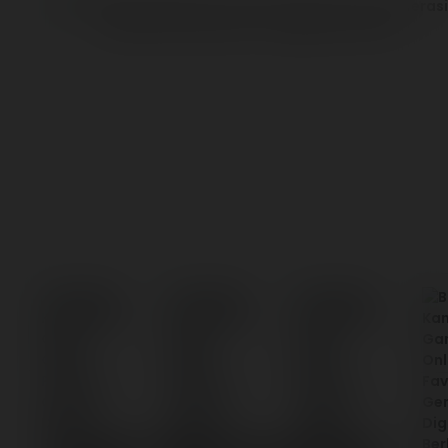
BEJO88 dikenal sebagai agen hiburan