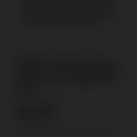
secara aman. Tinggalkan cara lama
yang terkesan rumit, beralihlah ke
ekosistem terdepan kami ini dan klaim
grand prize perdana Anda hari ini!
BEJO88
BEJO88 | Kanal Resmi Game
Online Favorit Generasi Digital
Berkecepatan Tinggi Bebas
Blokir
Item #:
188.599.370
Rp200.000
4.9 rating
Write a Review