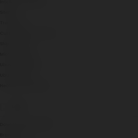
Intellectual Property
Sitemap
Track Order
Customs tariffs and fees
Shipping Policy
Micro Influencer
Ubuy Membership
Ubuy Warranty
Healthcare Disclaimer
UBUY
Download App BEJO88
Brands List