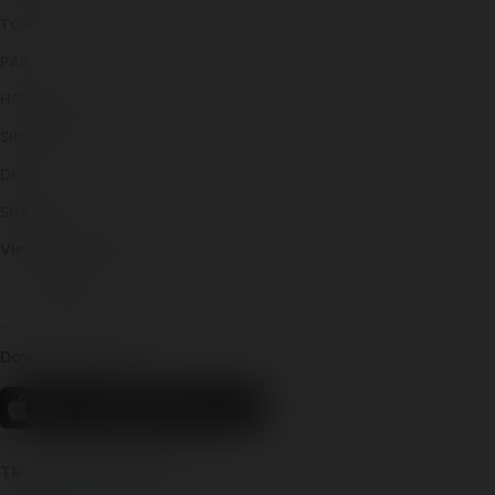
TOKYO
PARIS
HONG KONG
SINGAPORE
DUBAI
SHANGHAI
View More Cities
Other
Download our App
TRUST ENSURED WITH