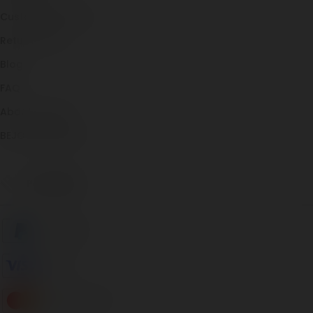
Customer Reviews
Return Policy
Blog
FAQ
About Ucredit
BEJO88 Affiliates
PAYMENT
Paypal
Visa
Mastercard