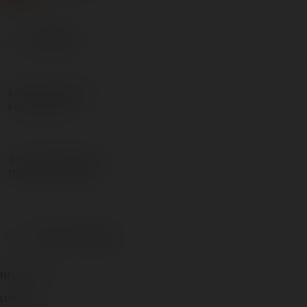
SHIPPING
Express Shipping
Fast Delivery
Standard Shipping
10+ Business Days
CITIES COVERED
NEW YORK
LONDON