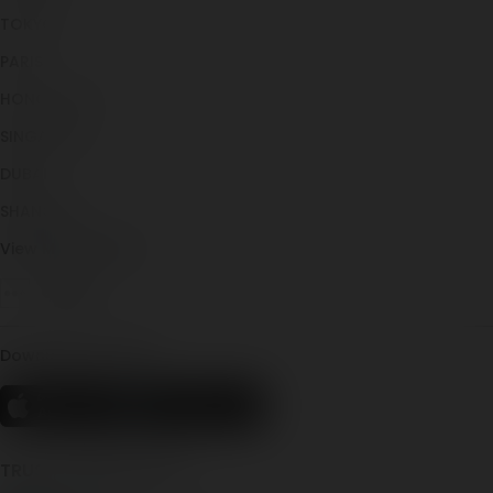
TOKYO
PARIS
HONG KONG
SINGAPORE
DUBAI
SHANGHAI
View More Cities
Other
Download our App
TRUST ENSURED WITH