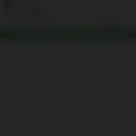
Explore
US
LOGIN
DAFTAR